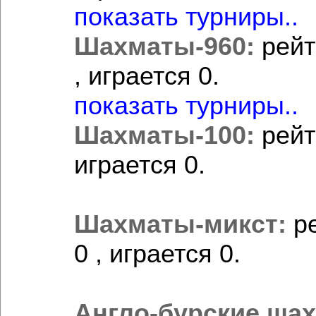
показать турниры..
Шахматы-960:
рей
, играется 0.
показать турниры..
Шахматы-100:
рей
играется 0.
Шахматы-микст:
р
0 , играется 0.
Англо-бурские ша