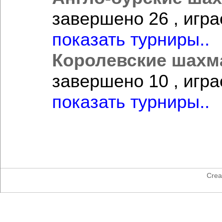
завершено 26 , игра
показать турниры..
Королевские шахм
завершено 10 , игра
показать турниры..
Crea