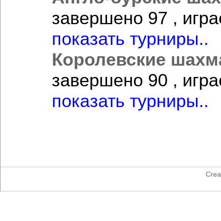
завершено 97 , игра
показать турниры..
Королевские шахм
завершено 90 , игра
показать турниры..
Crea