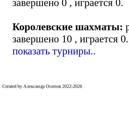
завершено 0 , играется 0.
Королевские шахматы:
завершено 10 , играется 0.
показать турниры..
Created by Александр Осипов 2022-2026