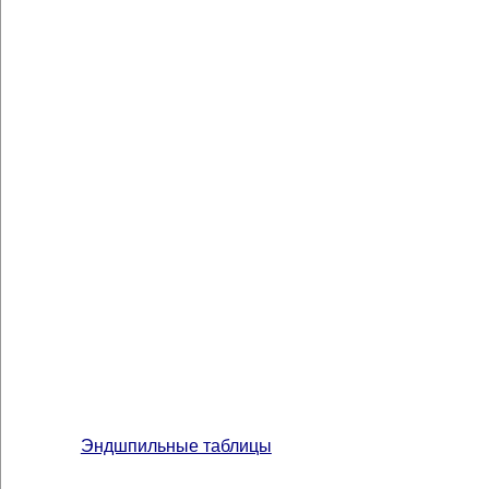
Эндшпильные таблицы