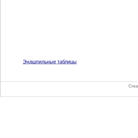
Эндшпильные таблицы
Crea