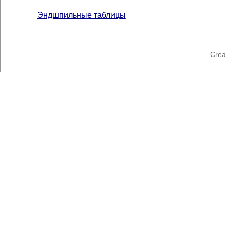
Эндшпильные таблицы
Crea