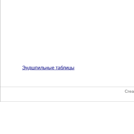
Эндшпильные таблицы
Crea