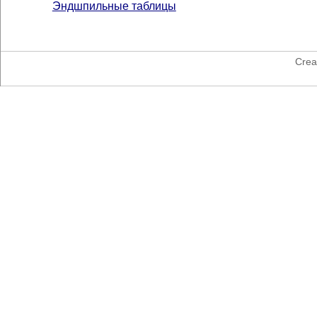
Эндшпильные таблицы
Crea