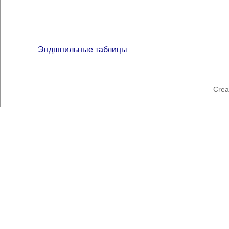
Эндшпильные таблицы
Crea