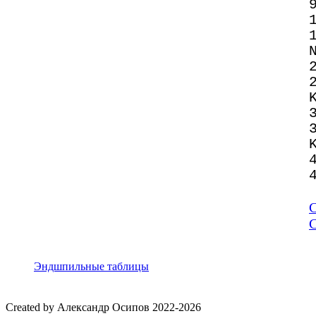
С
Эндшпильные таблицы
Created by Александр Осипов 2022-2026