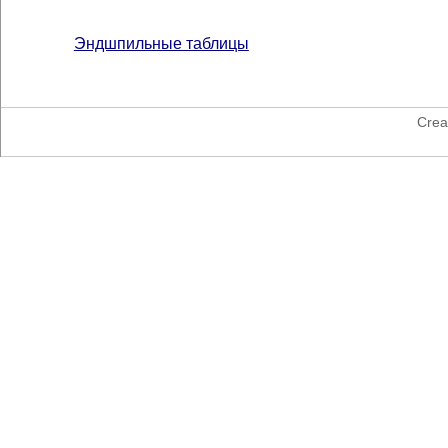
Эндшпильные таблицы
Crea